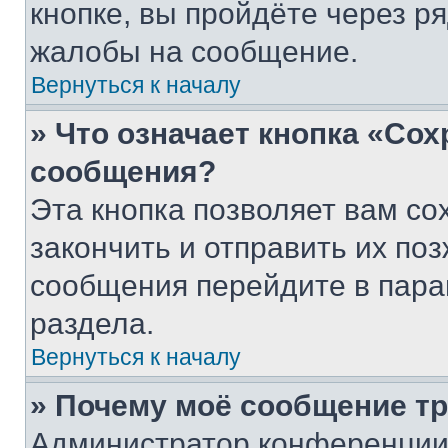
кнопке, вы пройдёте через р
жалобы на сообщение.
Вернуться к началу
» Что означает кнопка «Со
сообщения?
Эта кнопка позволяет вам со
закончить и отправить их поз
сообщения перейдите в пара
раздела.
Вернуться к началу
» Почему моё сообщение т
Администратор конференции