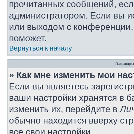
прочитанных сообщений, есл
администратором. Если вы и
или выходом с конференции,
поможет.
Вернуться к началу
Параметры
» Как мне изменить мои на
Если вы являетесь зарегист
ваши настройки хранятся в 
изменить их, перейдите в
Ли
обычно находится вверху ст
все свои настройки.