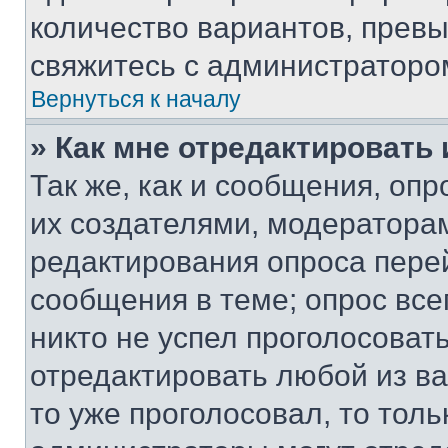
количество вариантов, прев
свяжитесь с администраторо
Вернуться к началу
» Как мне отредактировать
Так же, как и сообщения, оп
их создателями, модератора
редактирования опроса пере
сообщения в теме; опрос все
никто не успел проголосоват
отредактировать любой из ва
то уже проголосовал, то тол