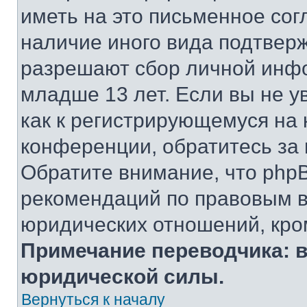
иметь на это письменное сог
наличие иного вида подтверж
разрешают сбор личной инф
младше 13 лет. Если вы не у
как к регистрирующемуся на 
конференции, обратитесь за
Обратите внимание, что php
рекомендаций по правовым в
юридических отношений, кро
Примечание переводчика: в
юридической силы.
Вернуться к началу