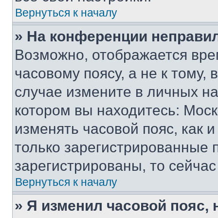
Вернуться к началу
» На конференции неправи
Возможно, отображается вре
часовому поясу, а не к тому,
случае измените в личных нас
котором вы находитесь: Москва
изменять часовой пояс, как и
только зарегистрированные п
зарегистрированы, то сейчас
Вернуться к началу
» Я изменил часовой пояс, 