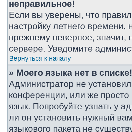
неправильное!
Если вы уверены, что правил
настройку летнего времени, 
прежнему неверное, значит,
сервере. Уведомите админис
Вернуться к началу
» Моего языка нет в списке
Администратор не установил
конференции, или же просто
язык. Попробуйте узнать у 
ли он установить нужный вам
языкового пакета не существ