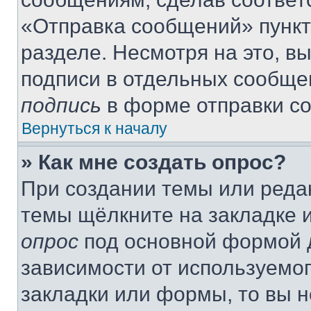
«Отправка сообщений» пункт
разделе. Несмотря на это, в
подписи в отдельных сообще
подпись
в форме отправки с
Вернуться к началу
» Как мне создать опрос?
При создании темы или реда
темы щёлкните на закладке 
опрос
под основной формой д
зависимости от используемог
закладки или формы, то вы н