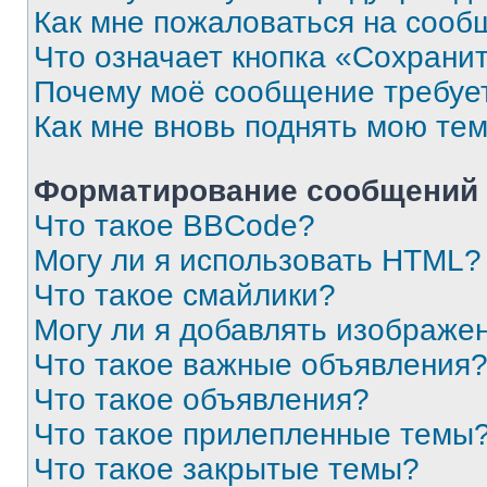
Как мне пожаловаться на сооб
Что означает кнопка «Сохрани
Почему моё сообщение требуе
Как мне вновь поднять мою те
Форматирование сообщений 
Что такое BBCode?
Могу ли я использовать HTML?
Что такое смайлики?
Могу ли я добавлять изображе
Что такое важные объявления
Что такое объявления?
Что такое прилепленные темы
Что такое закрытые темы?