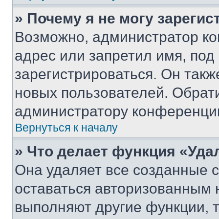
» Почему я не могу зареги
Возможно, администратор ко
адрес или запретил имя, под
зарегистрироваться. Он такж
новых пользователей. Обрат
администратору конференци
Вернуться к началу
» Что делает функция «Уда
Она удаляет все созданные c
оставаться авторизованным н
выполняют другие функции, 