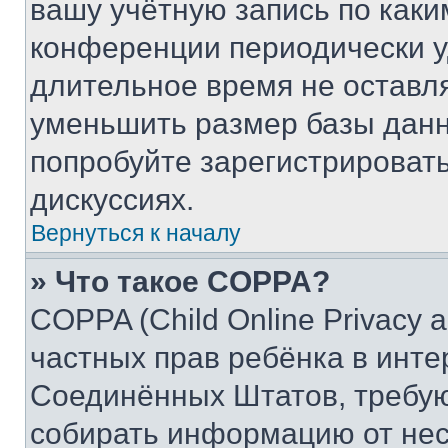
вашу учётную запись по каки
конференции периодически у
длительное время не остав
уменьшить размер базы данн
попробуйте зарегистрировать
дискуссиях.
Вернуться к началу
» Что такое COPPA?
COPPA (Child Online Privacy a
частных прав ребёнка в интер
Соединённых Штатов, требую
собирать информацию от не