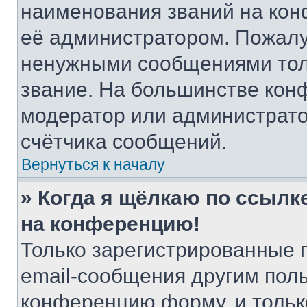
наименования званий на кон
её администратором. Пожалу
ненужными сообщениями толь
звание. На большинстве кон
модератор или администрато
счётчика сообщений.
Вернуться к началу
» Когда я щёлкаю по ссылке
на конференцию!
Только зарегистрированные 
email-сообщения другим пол
конференцию форму, и тольк