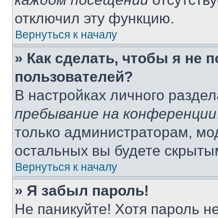
отключил эту функцию.
Вернуться к началу
» Как сделать, чтобы я не 
пользователей?
В настройках личного разде
пребывание на конференции
только администраторам, мо
остальных вы будете скрыты
Вернуться к началу
» Я забыл пароль!
Не паникуйте! Хотя пароль н