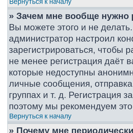
Вернуться к началу
» Зачем мне вообще нужно
Вы можете этого и не делать. 
администратор настроил ко
зарегистрироваться, чтобы р
не менее регистрация даёт 
которые недоступны анонимн
личные сообщения, отправка 
группах и т. д. Регистрация з
поэтому мы рекомендуем это
Вернуться к началу
» Почему мне периодически