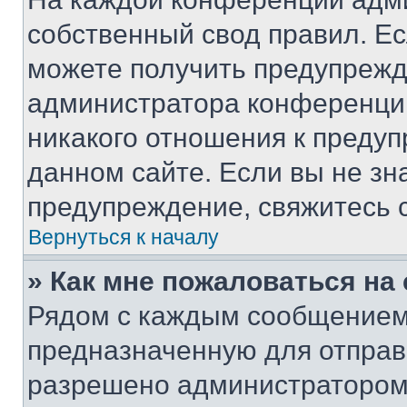
собственный свод правил. Е
можете получить предупрежде
администратора конференции
никакого отношения к преду
данном сайте. Если вы не зна
предупреждение, свяжитесь 
Вернуться к началу
» Как мне пожаловаться н
Рядом с каждым сообщением 
предназначенную для отправк
разрешено администратором