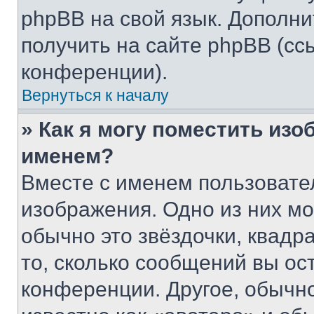
phpBB на свой язык. Допол
получить на сайте phpBB (сс
конференции).
Вернуться к началу
» Как я могу поместить из
именем?
Вместе с именем пользовател
изображения. Одно из них мо
обычно это звёздочки, квадр
то, сколько сообщений вы ос
конференции. Другое, обычн