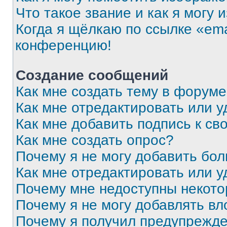
Что такое звание и как я могу 
Когда я щёлкаю по ссылке «ema
конференцию!
Создание сообщений
Как мне создать тему в форум
Как мне отредактировать или 
Как мне добавить подпись к с
Как мне создать опрос?
Почему я не могу добавить бо
Как мне отредактировать или у
Почему мне недоступны некот
Почему я не могу добавлять в
Почему я получил предупрежд