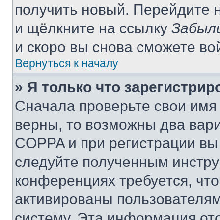
получить новый. Перейдите 
и щёлкните на ссылку
Забыл
и скоро вы снова сможете во
Вернуться к началу
» Я только что зарегистрир
Сначала проверьте свои имя 
верны, то возможны два вар
COPPA и при регистрации вы 
следуйте полученным инстру
конференциях требуется, чт
активированы пользователям
систему. Эта информация от