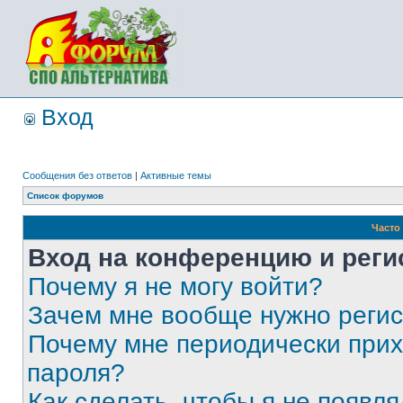
Вход
Сообщения без ответов
|
Активные темы
Список форумов
Часто
Вход на конференцию и реги
Почему я не могу войти?
Зачем мне вообще нужно реги
Почему мне периодически прих
пароля?
Как сделать, чтобы я не появля