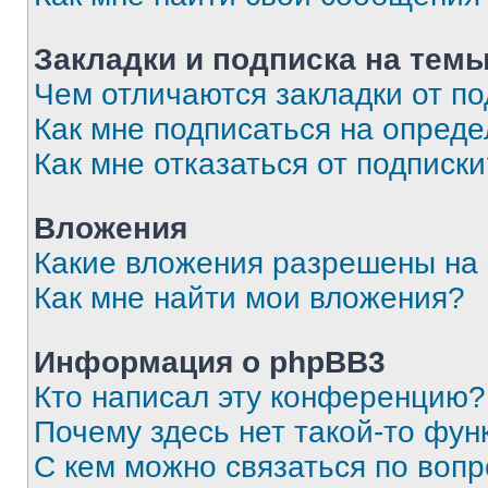
Закладки и подписка на тем
Чем отличаются закладки от п
Как мне подписаться на опред
Как мне отказаться от подписк
Вложения
Какие вложения разрешены на
Как мне найти мои вложения?
Информация о phpBB3
Кто написал эту конференцию?
Почему здесь нет такой-то фун
С кем можно связаться по вопр