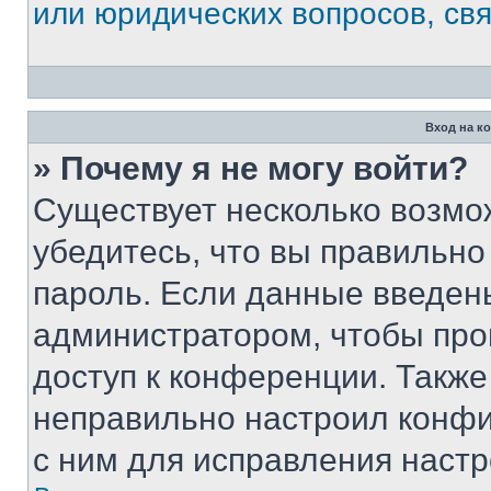
или юридических вопросов, св
Вход на к
» Почему я не могу войти?
Существует несколько возмо
убедитесь, что вы правильно
пароль. Если данные введен
администратором, чтобы про
доступ к конференции. Также
неправильно настроил конфи
с ним для исправления настр