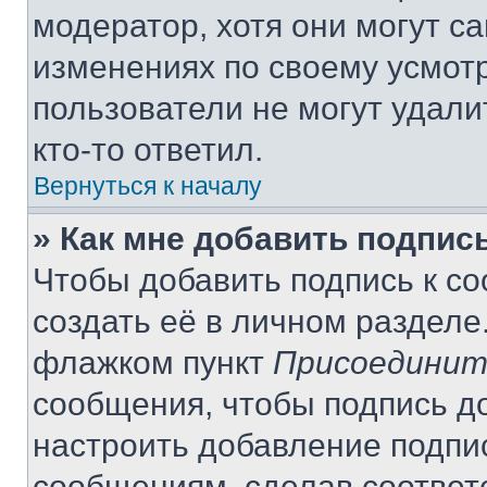
модератор, хотя они могут с
изменениях по своему усмот
пользователи не могут удали
кто-то ответил.
Вернуться к началу
» Как мне добавить подпис
Чтобы добавить подпись к с
создать её в личном разделе
флажком пункт
Присоединит
сообщения, чтобы подпись д
настроить добавление подпи
сообщениям, сделав соответ