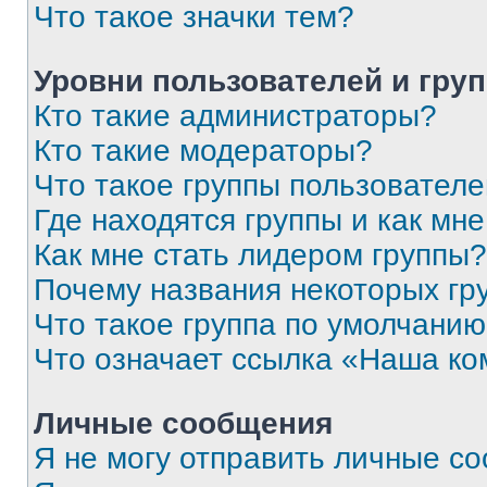
Что такое значки тем?
Уровни пользователей и гру
Кто такие администраторы?
Кто такие модераторы?
Что такое группы пользовател
Где находятся группы и как мне
Как мне стать лидером группы?
Почему названия некоторых гр
Что такое группа по умолчани
Что означает ссылка «Наша к
Личные сообщения
Я не могу отправить личные с