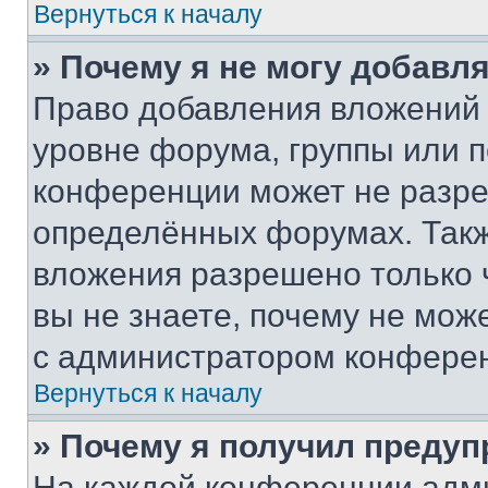
Вернуться к началу
» Почему я не могу добавл
Право добавления вложений 
уровне форума, группы или 
конференции может не разр
определённых форумах. Такж
вложения разрешено только 
вы не знаете, почему не мож
с администратором конфере
Вернуться к началу
» Почему я получил преду
На каждой конференции адм