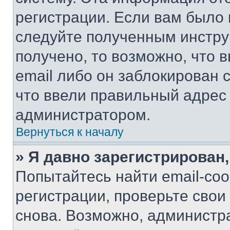
регистрации. Если вам было
следуйте полученным инстру
получено, то возможно, что 
email либо он заблокирован 
что ввели правильный адрес 
администратором.
Вернуться к началу
» Я давно зарегистрирован,
Попытайтесь найти email-со
регистрации, проверьте свои
снова. Возможно, администр