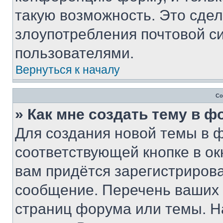
такую возможность. Это сдел
злоупотребления почтовой 
пользователями.
Вернуться к началу
Со
» Как мне создать тему в 
Для создания новой темы в 
соответствующей кнопке в о
вам придётся зарегистрирова
сообщение. Перечень ваших 
страниц форума или темы. Н