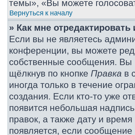
темы», «Вы можете голосовать
Вернуться к началу
» Как мне отредактировать
Если вы не являетесь админ
конференции, вы можете реда
собственные сообщения. Вы 
щёлкнув по кнопке
Правка
в 
иногда только в течение огр
создания. Если кто-то уже от
появится небольшая надпись,
правок, а также дату и время
появляется, если сообщение