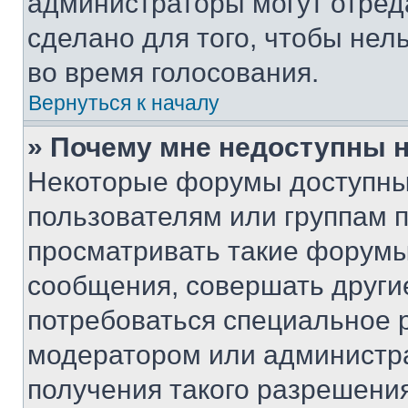
администраторы могут отреда
сделано для того, чтобы нел
во время голосования.
Вернуться к началу
» Почему мне недоступны
Некоторые форумы доступны
пользователям или группам 
просматривать такие форумы,
сообщения, совершать други
потребоваться специальное 
модератором или администр
получения такого разрешения