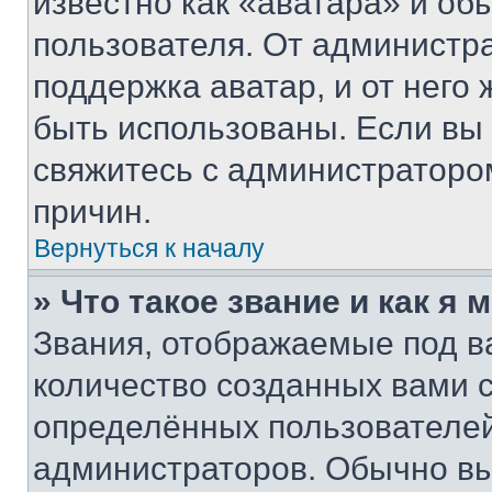
известно как «аватара» и об
пользователя. От администра
поддержка аватар, и от него 
быть использованы. Если вы
свяжитесь с администраторо
причин.
Вернуться к началу
» Что такое звание и как я 
Звания, отображаемые под 
количество созданных вами
определённых пользователей
администраторов. Обычно в