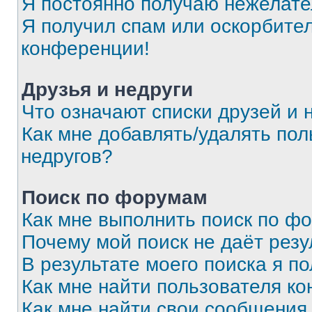
Я постоянно получаю нежелат
Я получил спам или оскорбитель
конференции!
Друзья и недруги
Что означают списки друзей и 
Как мне добавлять/удалять пол
недругов?
Поиск по форумам
Как мне выполнить поиск по ф
Почему мой поиск не даёт резу
В результате моего поиска я п
Как мне найти пользователя к
Как мне найти свои сообщения