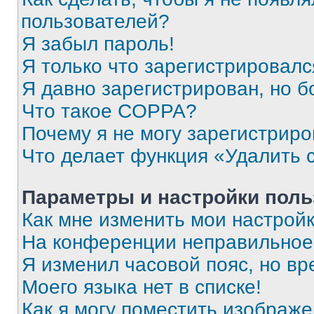
пользователей?
Я забыл пароль!
Я только что зарегистрировался
Я давно зарегистрирован, но б
Что такое COPPA?
Почему я не могу зарегистриро
Что делает функция «Удалить 
Параметры и настройки поль
Как мне изменить мои настрой
На конференции неправильное
Я изменил часовой пояс, но вр
Моего языка нет в списке!
Как я могу поместить изображ