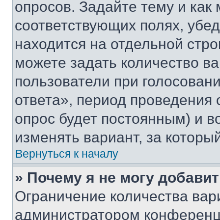
опросов. Задайте тему и как
соответствующих полях, убе
находится на отдельной стро
можете задать количество ва
пользователи при голосован
ответа», период проведения о
опрос будет постоянным) и 
изменять вариант, за которы
Вернуться к началу
» Почему я не могу добави
Ограничение количества вар
администратором конференци