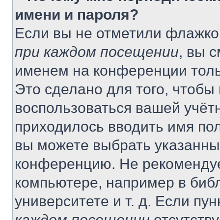
имени и пароля?
Если вы не отметили флажко
при каждом посещении
, вы 
именем на конференции толь
Это сделано для того, чтобы 
воспользоваться вашей учётн
приходилось вводить имя пол
вы можете выбрать указанный
конференцию. Не рекомендуе
компьютере, например в библ
университете и т. д. Если пу
каждом посещении
отсутству