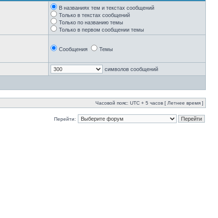
В названиях тем и текстах сообщений
Только в текстах сообщений
Только по названию темы
Только в первом сообщении темы
Сообщения
Темы
символов сообщений
Часовой пояс: UTC + 5 часов [ Летнее время ]
Перейти: