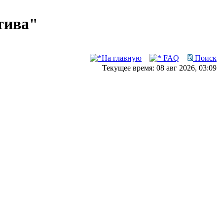
тива"
На главную
FAQ
Поиск
Текущее время: 08 авг 2026, 03:09