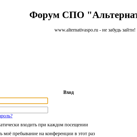
Форум СПО "Альтерна
www.alternativaspo.ru - не забудь зайти!
Вход
ароль?
атически входить при каждом посещении
ь моё пребывание на конференции в этот раз