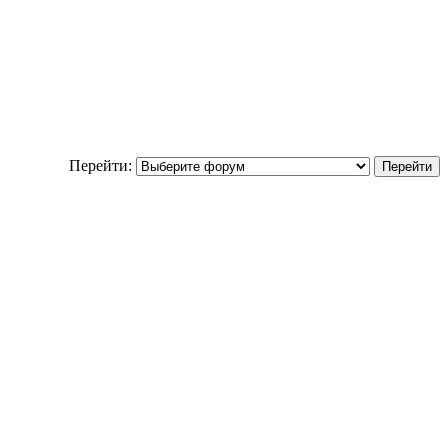
Перейти: