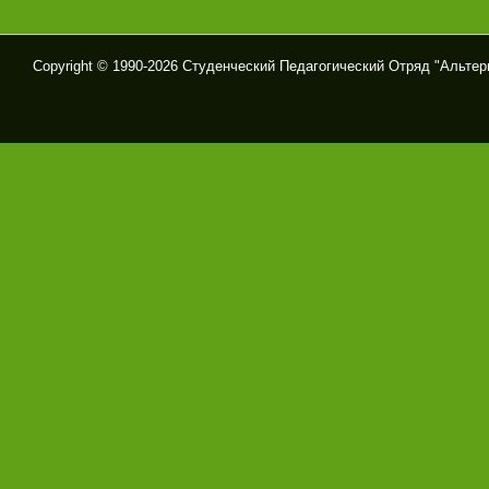
Copyright © 1990-
2026 Студенческий Педагогический Отряд "Альтер