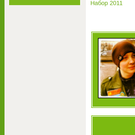
Набор 2011